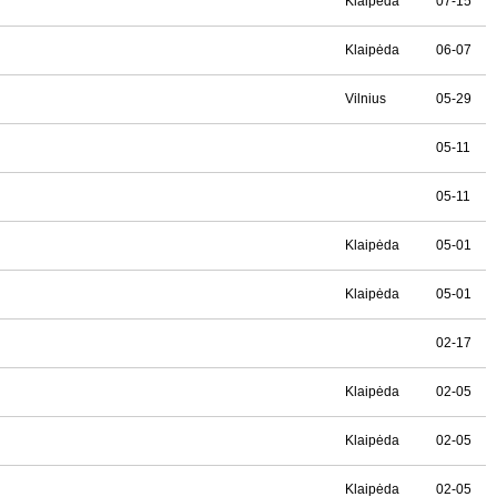
Klaipėda
07-15
Klaipėda
06-07
Vilnius
05-29
05-11
05-11
Klaipėda
05-01
Klaipėda
05-01
02-17
Klaipėda
02-05
Klaipėda
02-05
Klaipėda
02-05