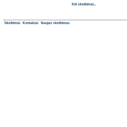
Kiti skelbimai...
Skelbimai
Kontaktai
Naujas skelbimas